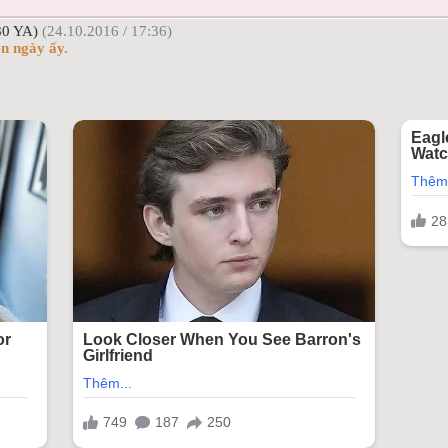
0 YA)
(24.10.2016 / 17:36)
n ngày ấy.