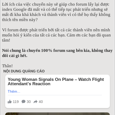
Lời ích của việc chuyển này sẽ giúp cho forum lấy lại được
index Google đã mất và có thể tiếp tục phát triển nhưng sẽ
mất đi kha khá khách và thành viên vì có thể họ thấy không
thích tên miền này?
Vì forum được phát triển bởi tất cả các thành viên nên mình
muốn hỏi ý kiến của tất cả các bạn. Cám ơn các bạn đã quan
tâm!
Nói chung là chuyển 100% forum sang bên kia, không thay
đổi cái gì hết.
Thân!