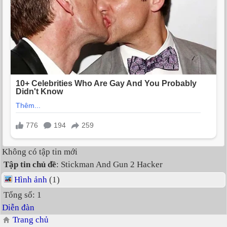
Không có tập tin mới
Tập tin chủ đề
: Stickman And Gun 2 Hacker
Hình ảnh
(1)
Tổng số: 1
Diễn đàn
Trang chủ