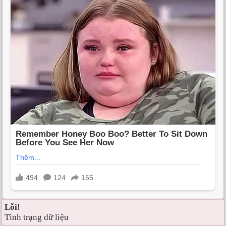
Lỗi!
Tình trạng dữ liệu