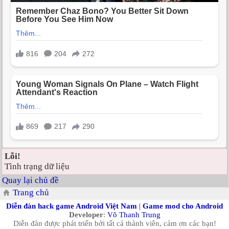
Lỗi!
Tình trạng dữ liệu
Quay lại chủ đề
Trang chủ
Diễn đàn hack game Android Việt Nam
|
Game mod cho Android
Developer
:
Võ Thanh Trung
Diễn đàn được phát triển bởi tất cả thành viên, cảm ơn các bạn!