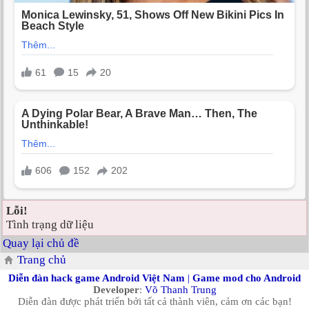
Lỗi!
Tình trạng dữ liệu
Quay lại chủ đề
Trang chủ
Diễn đàn hack game Android Việt Nam
|
Game mod cho Android
Developer
:
Võ Thanh Trung
Diễn đàn được phát triển bởi tất cả thành viên, cảm ơn các bạn!