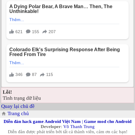
Lỗi!
Tình trạng dữ liệu
Quay lại chủ đề
Trang chủ
Diễn đàn hack game Android Việt Nam
|
Game mod cho Android
Developer
:
Võ Thanh Trung
Diễn đàn được phát triển bởi tất cả thành viên, cảm ơn các bạn!