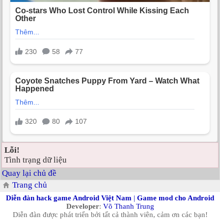
Lỗi!
Tình trạng dữ liệu
Quay lại chủ đề
Trang chủ
Diễn đàn hack game Android Việt Nam
|
Game mod cho Android
Developer
:
Võ Thanh Trung
Diễn đàn được phát triển bởi tất cả thành viên, cảm ơn các bạn!