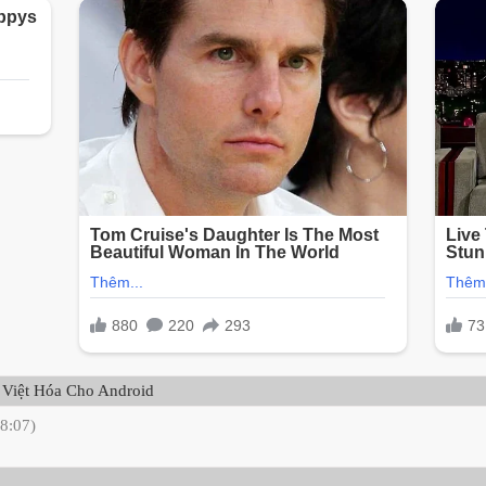
 Việt Hóa Cho Android
08:07)