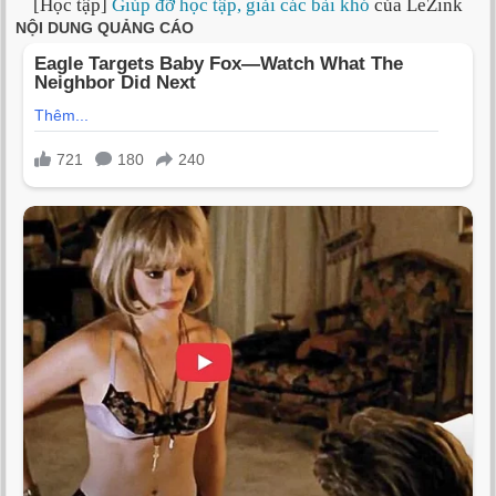
[Học tập]
Giúp đỡ học tập, giải các bài khó
của LeZink