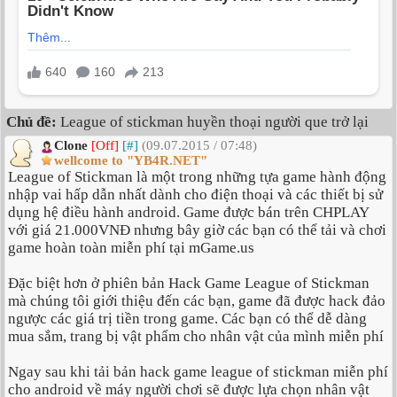
Chủ đề:
League of stickman huyền thoại người que trở lại
Clone
[Off]
[#]
(09.07.2015 / 07:48)
wellcome to "YB4R.NET"
League of Stickman là một trong những tựa game hành động
nhập vai hấp dẫn nhất dành cho điện thoại và các thiết bị sử
dụng hệ điều hành android. Game được bán trên CHPLAY
với giá 21.000VNĐ nhưng bây giờ các bạn có thể tải và chơi
game hoàn toàn miễn phí tại mGame.us
Đặc biệt hơn ở phiên bản Hack Game League of Stickman
mà chúng tôi giới thiệu đến các bạn, game đã được hack đảo
ngược các giá trị tiền trong game. Các bạn có thể dễ dàng
mua sắm, trang bị vật phẩm cho nhân vật của mình miễn phí
Ngay sau khi tải bản hack game league of stickman miễn phí
cho android về máy người chơi sẽ được lựa chọn nhân vật