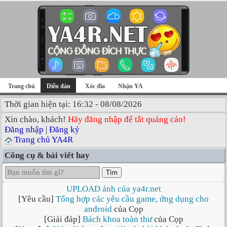
Trang chủ
Diễn đàn
Xóc đĩa
Nhận YA
Thời gian hiện tại: 16:32 - 08/08/2026
Xin chào, khách!
Hãy đăng nhập để tắt quảng cáo!
Đăng nhập
|
Đăng ký
Trang chủ YA4R
Công cụ & bài viết hay
Tìm
UPLOAD ảnh của ya4r.net
[Yêu cầu]
Tổng hợp các yêu cầu game, ứng dụng cho
android
của Cọp
[Giải đáp]
Bách khoa toàn thư
của Cọp