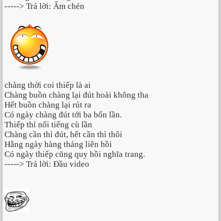
-----> Trả lời: Ấm chén
chàng thời coi thiếp là ai
Chàng buồn chàng lại đút hoài không tha
Hết buồn chàng lại rút ra
Có ngày chàng đút tới ba bốn lần.
Thiếp thì nổi tiếng cù lần
Chàng cần thì đút, hết cần thì thôi
Hằng ngày hàng tháng liên hồi
Có ngày thiếp cũng quy hồi nghĩa trang.
-----> Trả lời: Đầu video