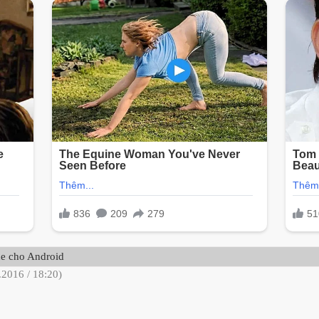
ne cho Android
.2016 / 18:20)