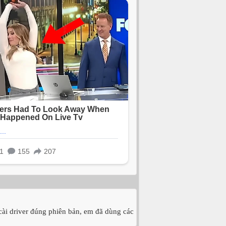
̀i driver đúng phiên bản, em đã dùng các