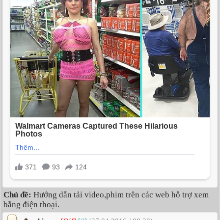
Chủ đề:
Hướng dẫn tải video,phim trên các web hỗ trợ xem
bằng điện thoại.