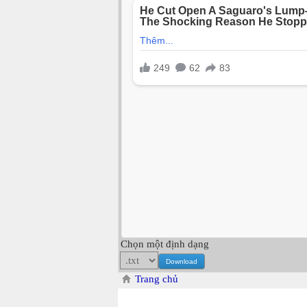
Chọn một định dạng
Trang chủ