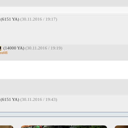
(6151 YA)
(30.11.2016 / 19:17)
(14000 YA)
(30.11.2016 / 19:19)
mười
(6151 YA)
(30.11.2016 / 19:43)