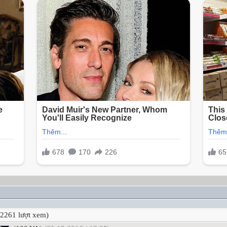
2261 lượt xem)