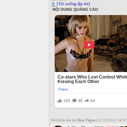
[Tải xuống tập tin]
Đã chỉnh sửa bởi
Hoa Tigon
(31.12.2016 / 14:10