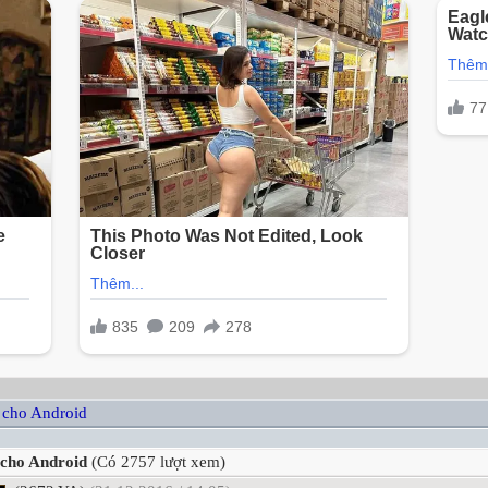
 cho Android
 cho Android
(Có 2757 lượt xem)