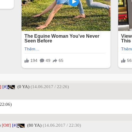
]
[#]
(0 YA)
(14.06.2017 / 22:26)
22:06)
)
[Off]
[#]
(80 YA)
(14.06.2017 / 22:30)