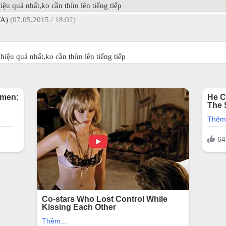
iệu quả nhất,ko cần thím lên tiếng tiếp
YA)
(07.05.2015 / 18:02)
hiệu quả nhất,ko cần thím lên tiếng tiếp