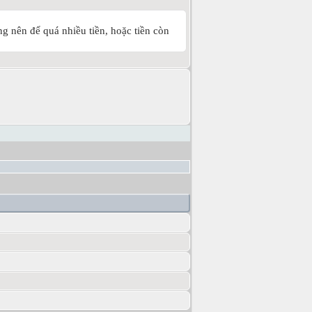
ng nên để quá nhiều tiền, hoặc tiền còn