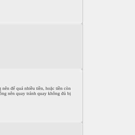
g nên để quá nhiều tiền, hoặc tiền còn
không nên quay tránh quay không đủ bị