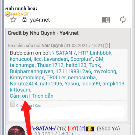
Ảnh minh hoạ: