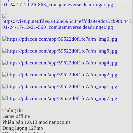
Thông tin
Game offline
Phiên bản 1.0.13 mod nanocoins
Dung lượng 127mb