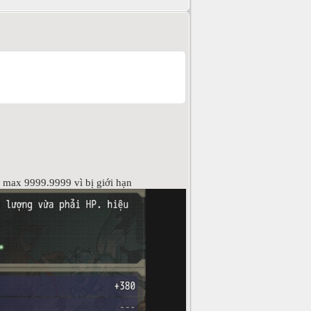
 max 9999.9999 vì bị giới hạn