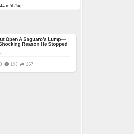
444 mới được