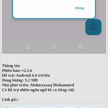
Thông tin:
Phiên bản: v2.2.6
Hỗ trợ: Android 4.4 trở lên
Dung lượng: 5.2 MB
Nhà phát triển: Abdurazaaq Mohammed
Có hỗ trợ nhiều ngôn ngữ kể cả tiếng việt
Link gốc: