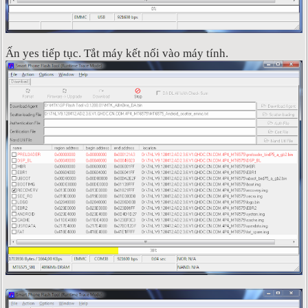
Ấn yes tiếp tục. Tắt máy kết nối vào máy tính.