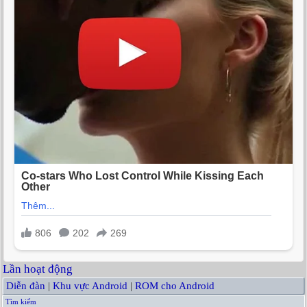
Lần hoạt động
Diễn đàn
|
Khu vực Android
|
ROM cho Android
Tìm kiếm