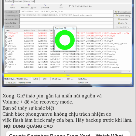
Xong. Giờ tháo pin, gắn lại nhấn nút nguồn và
Volume + để vào recovery mode.
Bạn sẽ thấy sự khác biệt.
Cảnh báo: phongvanvu không chịu trách nhiệm do
việc flash làm brick máy của bạn. Hãy backup trước khi làm.