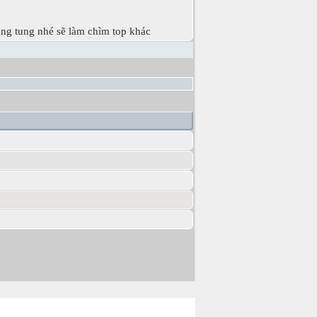
ung tung nhé sẽ làm chìm top khác