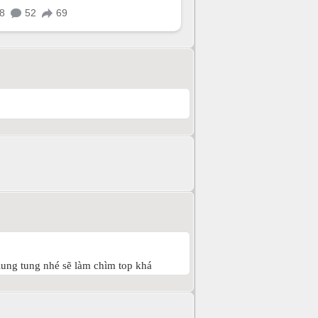
lung tung nhé sẽ làm chìm top khá