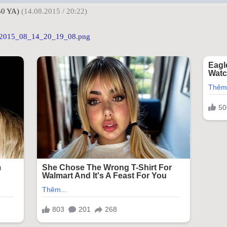
0 YA)
(14.08.2015 / 20:22)