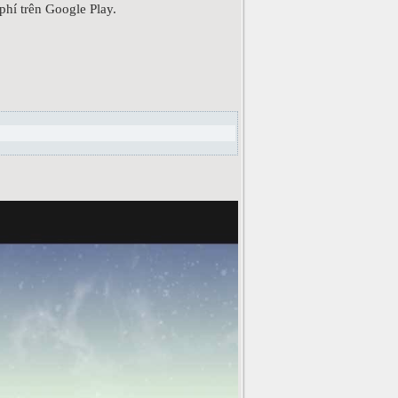
phí trên Google Play.