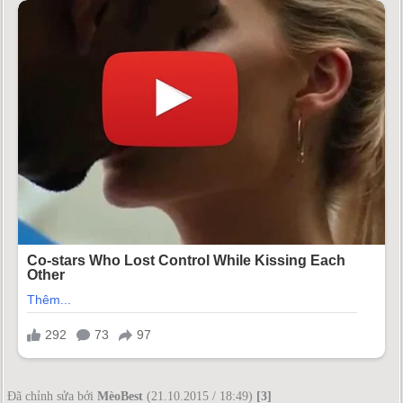
Đã chỉnh sửa bởi
MèoBest
(21.10.2015 / 18:49)
[3]