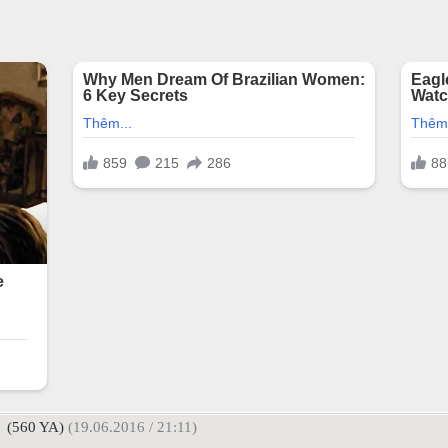
(560 YA)
(19.06.2016 / 21:11)