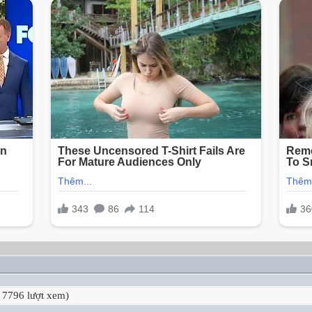
 7796 lượt xem)