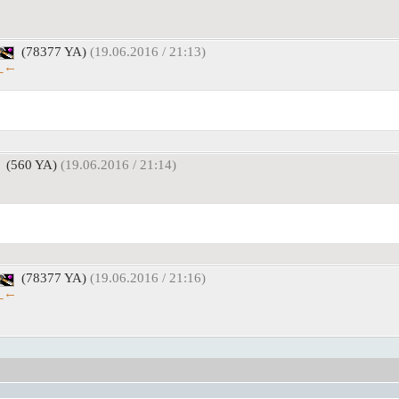
(78377 YA)
(19.06.2016 / 21:13)
←_←
(560 YA)
(19.06.2016 / 21:14)
(78377 YA)
(19.06.2016 / 21:16)
←_←