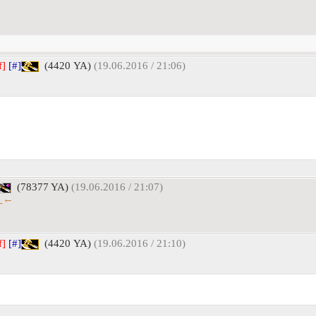
f]
[#]
(4420 YA)
(19.06.2016 / 21:06)
(78377 YA)
(19.06.2016 / 21:07)
←_←
f]
[#]
(4420 YA)
(19.06.2016 / 21:10)