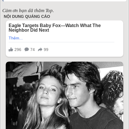
Cảm ơn bạn dã thăm Top.