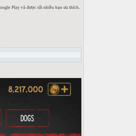
oogle Play và được rất nhiều bạn ưa thích.