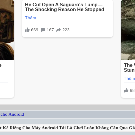
 cho Android
ết Kế Riêng Cho Máy Android Tải Là Chơi Luôn Không Cần Qua Gi