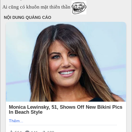
Ai cũng có khuôn mặt thiên thần