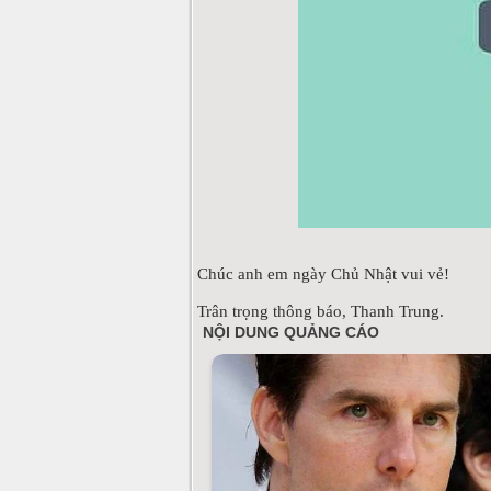
Chúc anh em ngày Chủ Nhật vui vẻ!
Trân trọng thông báo, Thanh Trung.