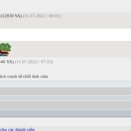
(12830 YA)
(11.07.2022 / 00:01)
40 YA)
(11.07.2022 / 07:33)
ách crush từ chối tình cảm
cho các thành viên