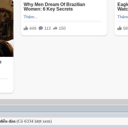
 diễn đàn
(Có 6334 lượt xem)