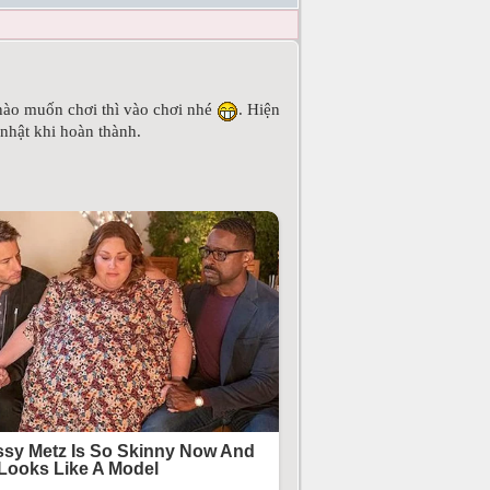
 nào muốn chơi thì vào chơi nhé
. Hiện
 nhật khi hoàn thành.