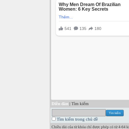
Diễn đàn
| Tìm kiếm
Tìm kiếm trong chủ đề
Chiều dài của từ khóa chỉ được phép có từ 4-64 kí