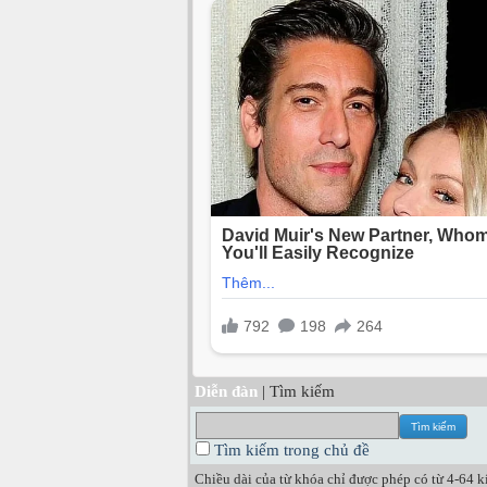
Diễn đàn
| Tìm kiếm
Tìm kiếm trong chủ đề
Chiều dài của từ khóa chỉ được phép có từ 4-64 kí