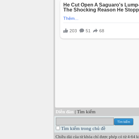
Diễn đàn
| Tìm kiếm
Tìm kiếm trong chủ đề
Chiều dài của từ khóa chỉ được phép có từ 4-64 kí