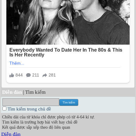
Diễn đàn
| Tìm kiếm
Tìm kiếm trong chủ đề
Chiều dài của từ khóa chỉ được phép có từ 4-64 kí tự.
Tìm kiếm là trường hợp bài viết hay chủ đề
Kết quả được sắp xếp theo độ liên quan
Diễn đàn