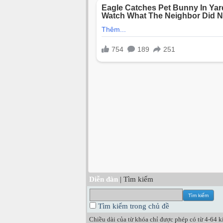
Diễn đàn
| Tìm kiếm
Tìm kiếm trong chủ đề
Chiều dài của từ khóa chỉ được phép có từ 4-64 kí