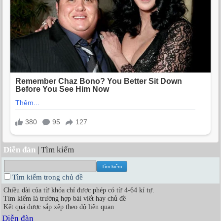
Diễn đàn
| Tìm kiếm
Tìm kiếm trong chủ đề
Chiều dài của từ khóa chỉ được phép có từ 4-64 kí tự.
Tìm kiếm là trường hợp bài viết hay chủ đề
Kết quả được sắp xếp theo độ liên quan
Diễn đàn