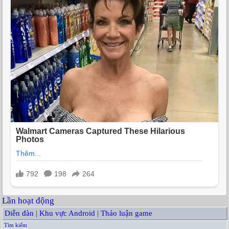
Lần hoạt động
Diễn đàn
|
Khu vực Android
|
Thảo luận game
Tìm kiếm