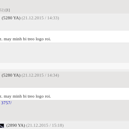
:52)
[1]
(5280 YA)
(21.12.2015 / 14:33)
 may minh bi treo logo roi.
(5280 YA)
(21.12.2015 / 14:34)
 may minh bi treo logo roi.
. 3757/
(2890 YA)
(21.12.2015 / 15:18)