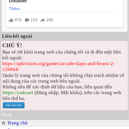
Liên kết ngoài
CHÚ Ý!
Bạn sẽ rời khỏi trang web của chúng tôi và đi đến một liên
kết ngoài:
https://apkvision.org/games/arcade/slaps-and-beans-2-
126864/
Quản lý trang web của chúng tôi không chịu trách nhiệm về
nội dung của các trang web bên ngoài.
Không nên để xác định dữ liệu của bạn, liên quan đến
https://ya4r.net
(Đăng nhập, Mật khẩu), trên các trang web
bên thứ ba.
thoát
Trang chủ