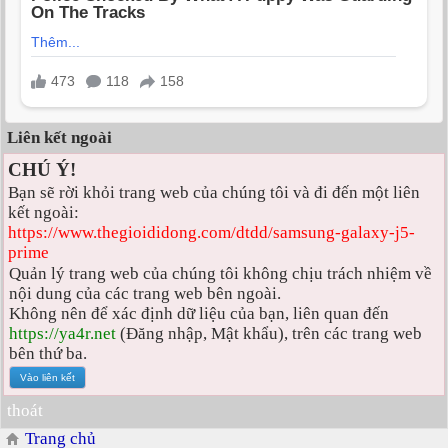
Liên kết ngoài
CHÚ Ý!
Bạn sẽ rời khỏi trang web của chúng tôi và đi đến một liên
kết ngoài:
https://www.thegioididong.com/dtdd/samsung-galaxy-j5-
prime
Quản lý trang web của chúng tôi không chịu trách nhiệm về
nội dung của các trang web bên ngoài.
Không nên để xác định dữ liệu của bạn, liên quan đến
https://ya4r.net
(Đăng nhập, Mật khẩu), trên các trang web
bên thứ ba.
thoát
Trang chủ