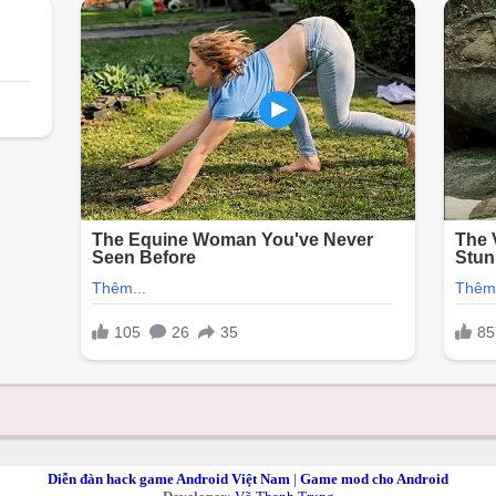
Diễn đàn hack game Android Việt Nam
|
Game mod cho Android