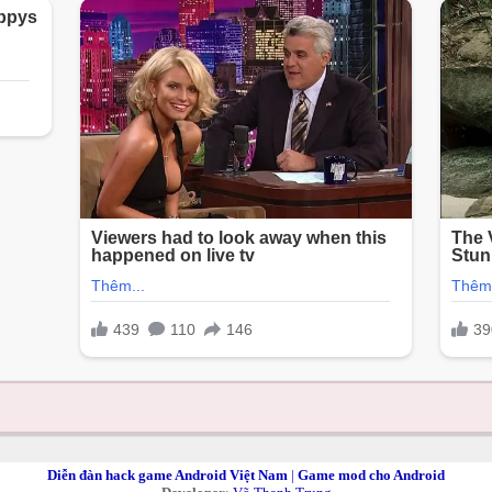
Diễn đàn hack game Android Việt Nam
|
Game mod cho Android