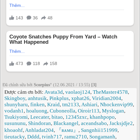
Đã chỉnh sửa bởi
Scorpius°
(12.06.2021 / 13:55)
[3]
Được cảm ơn bởi:
Avata3d
,
vaolaoj124
,
TheMaster4578
,
Skingboy
,
anhtusik
,
Pinkplus
,
xphat26
,
Viridian2004
,
shunyharu
,
finken
,
Kraid
,
tm2133
,
Ashiari
,
Nhockenvip99
,
vodanh1
,
hoaluong
,
Cuboneolla
,
Oiroir113
,
Myslogan
,
Tsukiyomi
,
Leecater
,
bitao
,
12345zxc
,
khanhpopo
,
susununu
,
Shindoran
,
Blackangel
,
aceandsabo
,
Jacksjdje2
,
khoaohf
,
Anhladat204
,
『ʀᴀмu』
,
Sangnhii151999
,
tieutacky
,
Dddd
,
tvinh717
,
ramu2710
,
Songamanh
,