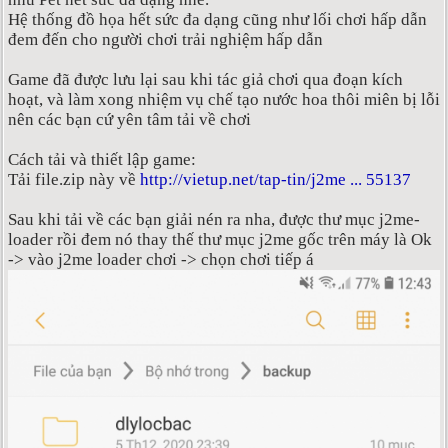
Hệ thống đồ họa hết sức đa dạng cũng như lối chơi hấp dẫn
đem đến cho người chơi trải nghiệm hấp dẫn
Game đã được lưu lại sau khi tác giả chơi qua đoạn kích
hoạt, và làm xong nhiệm vụ chế tạo nước hoa thôi miên bị lỗi
nên các bạn cứ yên tâm tải về chơi
Cách tải và thiết lập game:
Tải file.zip này về
http://vietup.net/tap-tin/j2me ... 55137
Sau khi tải về các bạn giải nén ra nha, được thư mục j2me-
loader rồi đem nó thay thế thư mục j2me gốc trên máy là Ok
-> vào j2me loader chơi -> chọn chơi tiếp á