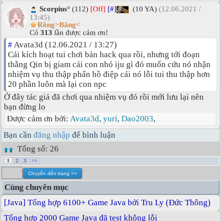
Scorpius°
(112)
[Off]
[#]
(10 YA)
(12.06.2021 /
13:45)
Rồng>Băng<
Có
313
lần được cảm ơn!
#
Avata3d (12.06.2021 / 13:27)
Cái kích hoạt tui chơi bản hack qua rồi, nhưng tới đoạn
thằng Qin bị giam cái con nhó iju gì đó muốn cứu nó nhận
nhiệm vụ thu thập phấn hồ điệp cái nó lỗi tui thu thập hơn
20 phần luôn mà lại con npc
Ở đây tác giả đã chơi qua nhiệm vụ đó rồi mới lưu lại nên
bạn đừng lo
Được cảm ơn bởi:
Avata3d
,
yuri
,
Dao2003
,
Bạn cần
đăng nhập
để bình luận
Tổng số: 26
1
2
3
>>
Cùng chuyên mục
[Java] Tổng hợp 6100+ Game Java bởi Tru Ly (Đức Thông)
Tổng hợp 2000 Game Java đã test không lỗi