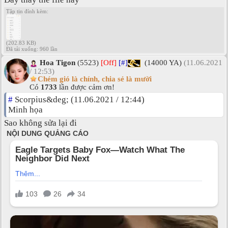
Tập tin đính kèm:
(202.83 KB)
Đã tải xuống: 960 lần
Hoa Tigon
(5523)
[Off]
[#]
(14000 YA)
(11.06.2021
/ 12:53)
Chém gió là chính, chia sẻ là mười
Có
1733
lần được cảm ơn!
#
Scorpius&deg; (11.06.2021 / 12:44)
Minh họa
Sao không sửa lại đi